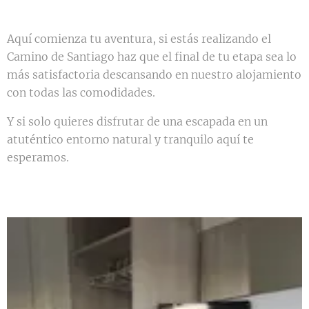
Aquí comienza tu aventura, si estás realizando el
Camino de Santiago haz que el final de tu etapa sea lo
más satisfactoria descansando en nuestro alojamiento
con todas las comodidades.
Y si solo quieres disfrutar de una escapada en un
atuténtico entorno natural y tranquilo aquí te
esperamos.